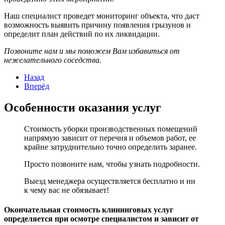
Наш специалист проведет мониторинг объекта, что даст
возможность выявить причину появления грызунов и
определит план действий по их ликвидации.
Позвоните нам и мы поможем Вам избавиться от
нежелательного соседства.
Назад
Вперёд
Особенности оказания услуг
Стоимость уборки производственных помещений
напрямую зависит от перечня и объемов работ, ее
крайне затруднительно точно определить заранее.
Просто позвоните нам, чтобы узнать подробности.
Выезд менеджера осуществляется бесплатно и ни
к чему вас не обязывает!
Окончательная стоимость клининговых услуг
определяется при осмотре специалистом и зависит от